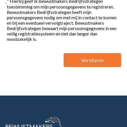
*
Hierbij geef ik Bewustmakers Bedrijfsstrategen
toestemming om mijn persoonsgegevens te registreren.
Bewustmakers Bedrijfsstrategen heeft mijn
persoonsgegevens nodig om met mij in contact te komen
en bij een eventueel vervolgtraject. Bewustmakers
Bedrijfsstrategen bewaart mijn persoonsgegevens in een
veilig registratiesysteem en niet dan langer dan
noodzakelijk is.