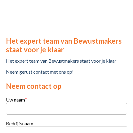
Het expert team van Bewustmakers
staat voor je klaar
Het expert team van Bewustmakers staat voor je klaar
Neem gerust contact met ons op!
Neem contact op
*
Uw naam
Bedrijfsnaam