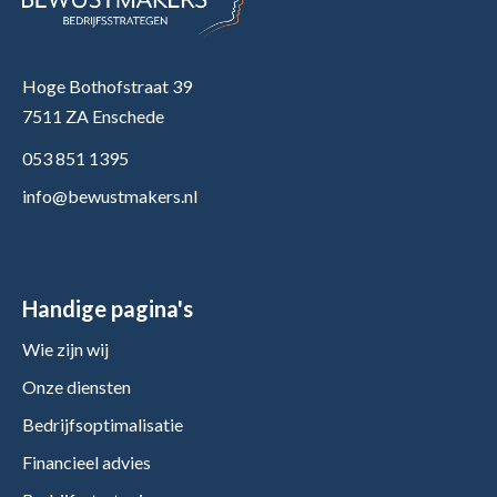
Hoge Bothofstraat 39
7511 ZA Enschede
053 851 1395
info@bewustmakers.nl
Handige pagina's
Wie zijn wij
Onze diensten
Bedrijfsoptimalisatie
Financieel advies