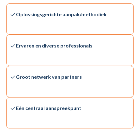
Oplossingsgerichte aanpak/methodiek
Ervaren en diverse professionals
Groot netwerk van partners
Eén centraal aanspreekpunt