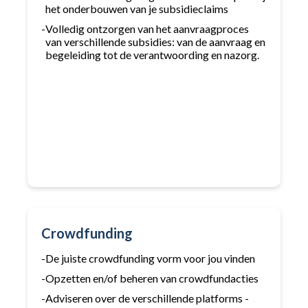
het onderbouwen van je subsidieclaims
-
Volledig ontzorgen van het aanvraagproces
van verschillende subsidies: van de aanvraag en
begeleiding tot de verantwoording en nazorg.
Crowdfunding
-
De juiste crowdfunding vorm voor jou vinden
-
Opzetten en/of beheren van crowdfundacties
-
Adviseren over de verschillende platforms -