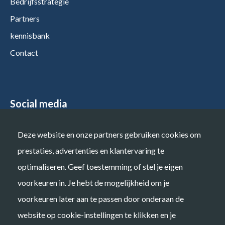
Bedrijfsstrategie
Partners
kennisbank
Contact
Social media
Deze website en onze partners gebruiken cookies om
prestaties, advertenties en klantervaring te
optimaliseren. Geef toestemming of stel je eigen
voorkeuren in. Je hebt de mogelijkheid om je
Privacy
voorkeuren later aan te passen door onderaan de
website op cookie-instellingen te klikken en je
Privacyverklaring