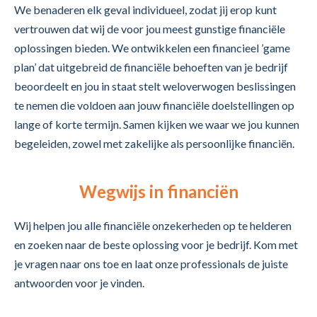
We benaderen elk geval individueel, zodat jij erop kunt
vertrouwen dat wij de voor jou meest gunstige financiële
oplossingen bieden. We ontwikkelen een financieel ’game
plan’ dat uitgebreid de financiële behoeften van je bedrijf
beoordeelt en jou in staat stelt weloverwogen beslissingen
te nemen die voldoen aan jouw financiële doelstellingen op
lange of korte termijn. Samen kijken we waar we jou kunnen
begeleiden, zowel met zakelijke als persoonlijke financiën.
Wegwijs in financiën
Wij helpen jou alle financiële onzekerheden op te helderen
en zoeken naar de beste oplossing voor je bedrijf. Kom met
je vragen naar ons toe en laat onze professionals de juiste
antwoorden voor je vinden.