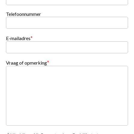
Telefoonnummer
*
E-mailadres
*
Vraag of opmerking