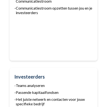
Communicatiestroom
-
Communicatiestroom opzetten tussen jou en je
investeerders
Investeerders
-
Teams analyseren
-
Passende kapitaalfondsen
-
Het juiste netwerk en contacten voor jouw
specifieke bedrijf