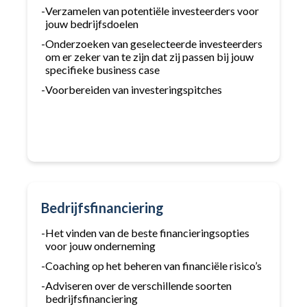
-
Verzamelen van potentiële investeerders voor
jouw bedrijfsdoelen
-
Onderzoeken van geselecteerde investeerders
om er zeker van te zijn dat zij passen bij jouw
specifieke business case
-
Voorbereiden van investeringspitches
Bedrijfsfinanciering
-
Het vinden van de beste financieringsopties
voor jouw onderneming
-
Coaching op het beheren van financiële risico’s
-
Adviseren over de verschillende soorten
bedrijfsfinanciering