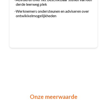
derde leerweg plek
-
Werknemers ondersteunen en adviseren over
ontwikkelmogelijkheden
Onze meerwaarde