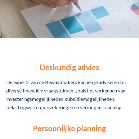
Deskundig advies
De experts van de Bewustmakers kunnen je adviseren bij
diverse financiële vraagstukken, zoals het verkennen van
investeringsmogelijkheden, subsidiemogelijkheden,
belastingwetten, verzekeringen en vermogensplanning.
Persoonlijke planning