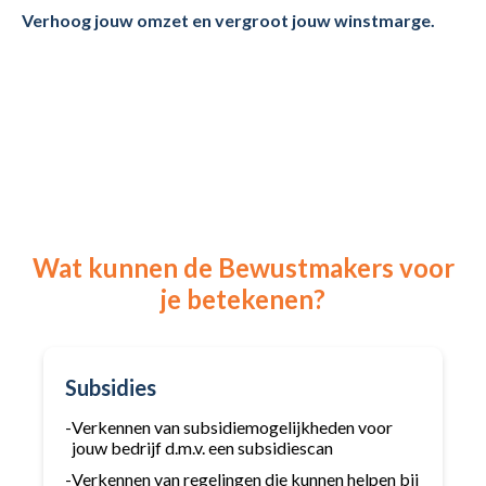
Verhoog jouw omzet en vergroot jouw winstmarge.
Wat kunnen de Bewustmakers voor
je betekenen?
Subsidies
-
Verkennen van subsidiemogelijkheden voor
jouw bedrijf d.m.v. een subsidiescan
-
Verkennen van regelingen die kunnen helpen bij